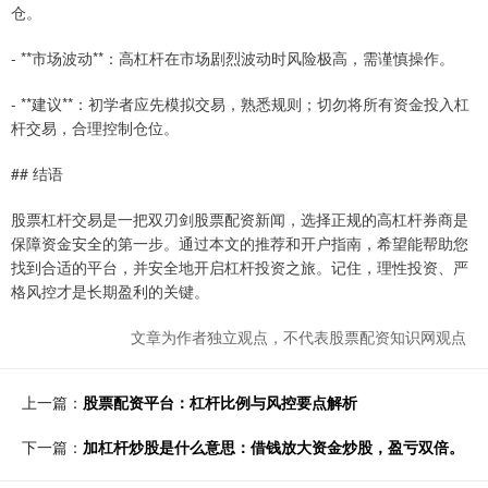
仓。
- **市场波动**：高杠杆在市场剧烈波动时风险极高，需谨慎操作。
- **建议**：初学者应先模拟交易，熟悉规则；切勿将所有资金投入杠
杆交易，合理控制仓位。
## 结语
股票杠杆交易是一把双刃剑股票配资新闻，选择正规的高杠杆券商是
保障资金安全的第一步。通过本文的推荐和开户指南，希望能帮助您
找到合适的平台，并安全地开启杠杆投资之旅。记住，理性投资、严
格风控才是长期盈利的关键。
文章为作者独立观点，不代表股票配资知识网观点
上一篇：
股票配资平台：杠杆比例与风控要点解析
下一篇：
加杠杆炒股是什么意思：借钱放大资金炒股，盈亏双倍。