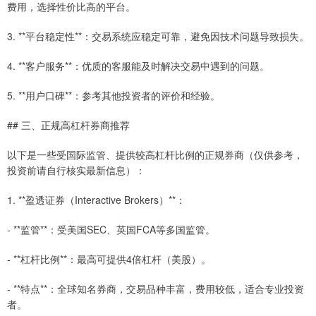
费用，选择性价比高的平台。
3. **平台稳定性**：交易系统应稳定可靠，避免因技术问题导致损失。
4. **客户服务**：优质的客服能及时解决交易中遇到的问题。
5. **用户口碑**：参考其他投资者的评价和经验。
## 三、正规高杠杆券商推荐
以下是一些受国际监管、提供较高杠杆比例的正规券商（仅供参考，
投资前请自行核实最新信息）：
1. **盈透证券（Interactive Brokers）**：
- **监管**：受美国SEC、英国FCA等多国监管。
- **杠杆比例**：最高可提供4倍杠杆（美股）。
- **特点**：全球知名券商，交易品种丰富，费用较低，适合专业投资
者。