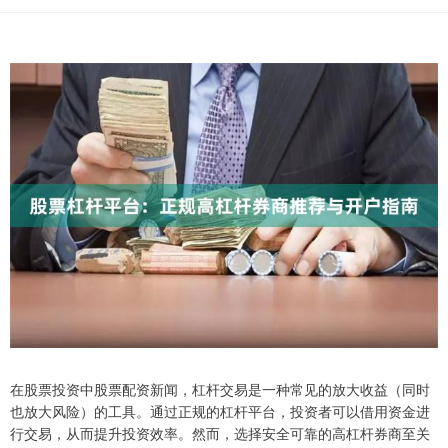
在股票投资中股票配资新闻，杠杆交易是一种常见的放大收益（同时
也放大风险）的工具。通过正规的杠杆平台，投资者可以借用资金进
行交易，从而提升投资效率。然而，选择安全可靠的高杠杆券商至关