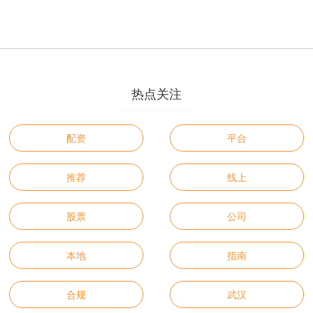
热点关注
配资
平台
推荐
线上
股票
公司
本地
指南
合规
武汉