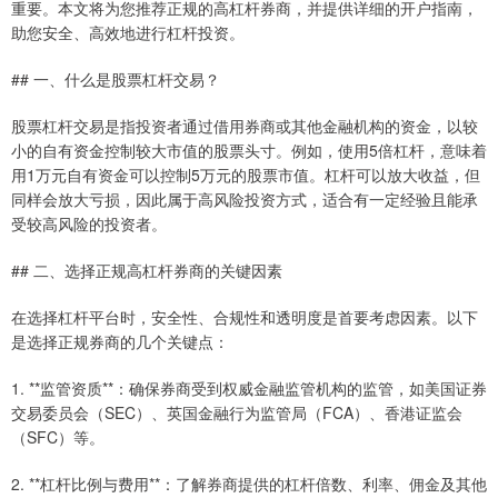
重要。本文将为您推荐正规的高杠杆券商，并提供详细的开户指南，
助您安全、高效地进行杠杆投资。
## 一、什么是股票杠杆交易？
股票杠杆交易是指投资者通过借用券商或其他金融机构的资金，以较
小的自有资金控制较大市值的股票头寸。例如，使用5倍杠杆，意味着
用1万元自有资金可以控制5万元的股票市值。杠杆可以放大收益，但
同样会放大亏损，因此属于高风险投资方式，适合有一定经验且能承
受较高风险的投资者。
## 二、选择正规高杠杆券商的关键因素
在选择杠杆平台时，安全性、合规性和透明度是首要考虑因素。以下
是选择正规券商的几个关键点：
1. **监管资质**：确保券商受到权威金融监管机构的监管，如美国证券
交易委员会（SEC）、英国金融行为监管局（FCA）、香港证监会
（SFC）等。
2. **杠杆比例与费用**：了解券商提供的杠杆倍数、利率、佣金及其他