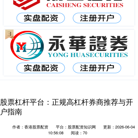
股票杠杆平台：正规高杠杆券商推荐与开
户指南
作者：香港股票配资
平台：股票配资知识网
更新：2026-06-04
10:56:08
阅读：70