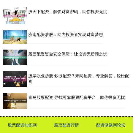
股天下配资：解锁财富密码，助你投资无忧
济南配资炒股：助力投资者实现财富梦想
股票配资资金安全保障：让投资无后顾之忧
股票职业炒股 炒股配资？来问配资，专业解答，轻松配
资
青岛股票配资 寻找可靠股票配资平台，助你投资无忧
股票配资知识网
股票配资行情
配资谈谈网论坛