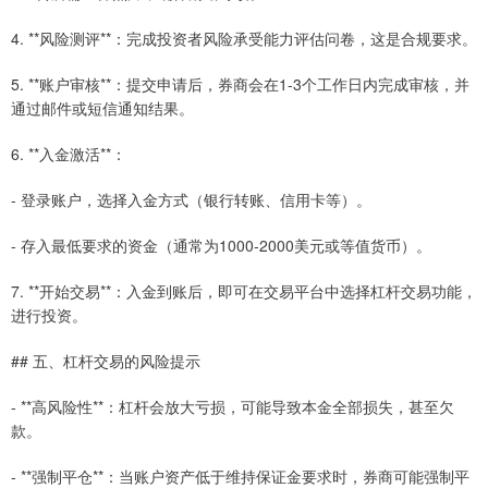
4. **风险测评**：完成投资者风险承受能力评估问卷，这是合规要求。
5. **账户审核**：提交申请后，券商会在1-3个工作日内完成审核，并
通过邮件或短信通知结果。
6. **入金激活**：
- 登录账户，选择入金方式（银行转账、信用卡等）。
- 存入最低要求的资金（通常为1000-2000美元或等值货币）。
7. **开始交易**：入金到账后，即可在交易平台中选择杠杆交易功能，
进行投资。
## 五、杠杆交易的风险提示
- **高风险性**：杠杆会放大亏损，可能导致本金全部损失，甚至欠
款。
- **强制平仓**：当账户资产低于维持保证金要求时，券商可能强制平