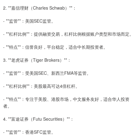
2. **嘉信理财（Charles Schwab）**：
- **监管**：美国SEC监管。
- **杠杆比例**：提供融资交易，杠杆比例根据账户类型和市场而定。
- **特点**：信誉良好，平台稳定，适合中长期投资者。
3. **老虎证券（Tiger Brokers）**：
- **监管**：受美国SEC、新西兰FMA等监管。
- **杠杆比例**：美股最高可达4倍杠杆。
- **特点**：专注于美股、港股市场，中文服务友好，适合华人投资
者。
4. **富途证券（Futu Securities）**：
- **监管**：香港SFC监管。