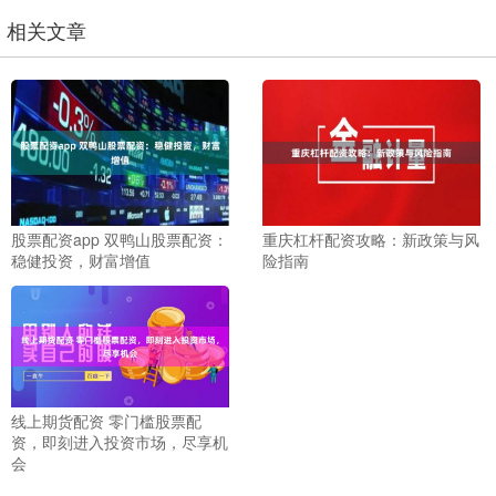
相关文章
股票配资app 双鸭山股票配资：
重庆杠杆配资攻略：新政策与风
稳健投资，财富增值
险指南
线上期货配资 零门槛股票配
资，即刻进入投资市场，尽享机
会