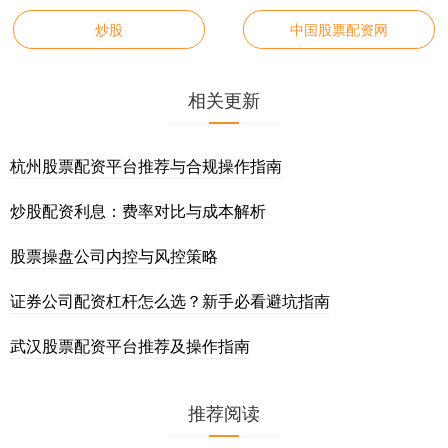
炒股
中国股票配资网
相关更新
杭州股票配资平台推荐与合规操作指南
炒股配资利息：费率对比与成本解析
股票操盘公司内控与风控策略
证券公司配资杠杆怎么选？新手必看避坑指南
武汉股票配资平台推荐及操作指南
推荐阅读