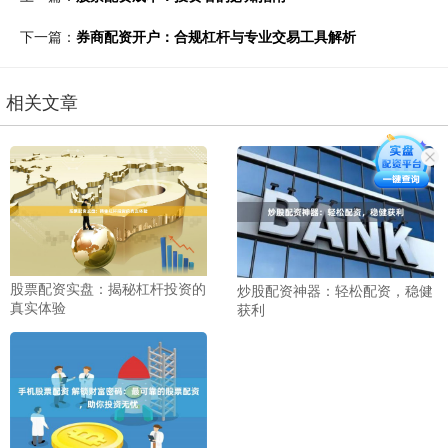
下一篇：
券商配资开户：合规杠杆与专业交易工具解析
相关文章
股票配资实盘：揭秘杠杆投资的
炒股配资神器：轻松配资，稳健
真实体验
获利