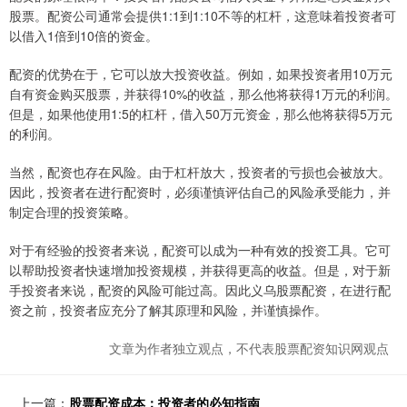
股票。配资公司通常会提供1:1到1:10不等的杠杆，这意味着投资者可
以借入1倍到10倍的资金。
配资的优势在于，它可以放大投资收益。例如，如果投资者用10万元
自有资金购买股票，并获得10%的收益，那么他将获得1万元的利润。
但是，如果他使用1:5的杠杆，借入50万元资金，那么他将获得5万元
的利润。
当然，配资也存在风险。由于杠杆放大，投资者的亏损也会被放大。
因此，投资者在进行配资时，必须谨慎评估自己的风险承受能力，并
制定合理的投资策略。
对于有经验的投资者来说，配资可以成为一种有效的投资工具。它可
以帮助投资者快速增加投资规模，并获得更高的收益。但是，对于新
手投资者来说，配资的风险可能过高。因此义乌股票配资，在进行配
资之前，投资者应充分了解其原理和风险，并谨慎操作。
文章为作者独立观点，不代表股票配资知识网观点
上一篇：
股票配资成本：投资者的必知指南