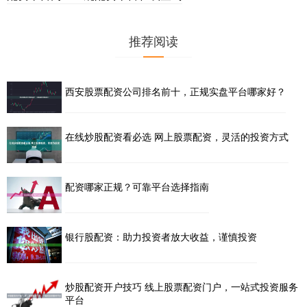
推荐阅读
西安股票配资公司排名前十，正规实盘平台哪家好？
在线炒股配资看必选 网上股票配资，灵活的投资方式
配资哪家正规？可靠平台选择指南
银行股配资：助力投资者放大收益，谨慎投资
炒股配资开户技巧 线上股票配资门户，一站式投资服务
平台