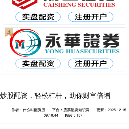
炒股配资，轻松杠杆，助你财富倍增
作者：什么叫配资股
平台：股票配资知识网
更新：2025-12-15
09:16:44
阅读：157