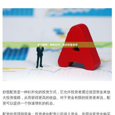
炒股配资是一种杠杆化的投资方式，它允许投资者通过借贷资金来放
大投资规模，从而获得更高的收益。对于资金有限的投资者来说，配
资可以提供一个快速增长的机会。
配资的原理很简单：投资者向配资公司借入资金，并用这笔资金购买