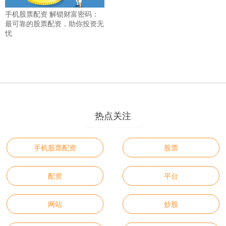
手机股票配资 解锁财富密码：
最可靠的股票配资，助你投资无
忧
热点关注
手机股票配资
股票
配资
平台
网站
炒股