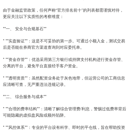
由于金融监管政策，任何声称“官方排名前十”的列表都需谨慎对待，
更应关注以下实质性的考察维度：
**一、 安全与合规基石**
* **实盘验证**：这是不可妥协的第一步。可通过小额入金，测试交易
后是否能在券商官方渠道查询到对应委托单。
* **资金存管**：优选采用第三方银行或持牌支付机构进行资金存管、
分离的平台，避免平台直接经手客户资金。
* **透明资质**：虽然配资业务处于灰色地带，但运营公司的工商信息
应清晰可查，无严重违法违规记录。
**二、 综合服务与成本**
* **合理的费率结构**：清晰了解综合管理费/利息，警惕过低费率背后
可能隐藏的虚拟盘风险或额外陷阱。
* **风控体系**：专业的平台设有科学、即时的平仓线，旨在帮助投资