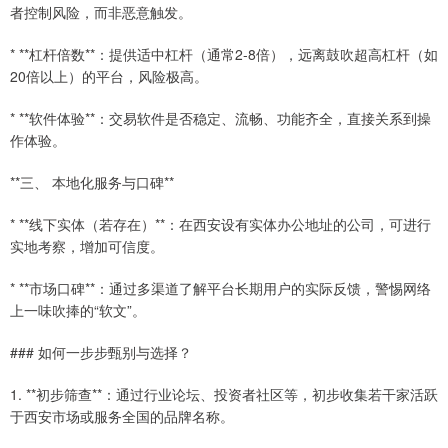
者控制风险，而非恶意触发。
* **杠杆倍数**：提供适中杠杆（通常2-8倍），远离鼓吹超高杠杆（如
20倍以上）的平台，风险极高。
* **软件体验**：交易软件是否稳定、流畅、功能齐全，直接关系到操
作体验。
**三、 本地化服务与口碑**
* **线下实体（若存在）**：在西安设有实体办公地址的公司，可进行
实地考察，增加可信度。
* **市场口碑**：通过多渠道了解平台长期用户的实际反馈，警惕网络
上一味吹捧的“软文”。
### 如何一步步甄别与选择？
1. **初步筛查**：通过行业论坛、投资者社区等，初步收集若干家活跃
于西安市场或服务全国的品牌名称。