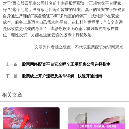
对于“西安股票配资公司排名前十南昌股票配资，正规实盘平台哪家
好？”这个问题，没有放之四海而皆准的答案。真正的答案在于投资者
自身通过严谨的**实盘验证**和**多维度的考察**，找到那个在安全、
成本、服务上最适合自己需求的平台。在杠杆的世界里，**安全永远
是比收益更优先的考量**。请您务必摆正心态，将风险控制放在首
位，理性投资，方能在波澜云诡的股市中行稳致远。
文章为作者独立观点，不代表股票配资知识网观点
上一篇：
股票网络配资平台安全吗？正规配资公司选择指南
下一篇：
股票线上开户流程及条件详解 | 快速开通指南
相关文章