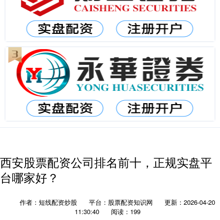
西安股票配资公司排名前十，正规实盘平
台哪家好？
作者：短线配资炒股
平台：股票配资知识网
更新：2026-04-20
11:30:40
阅读：199