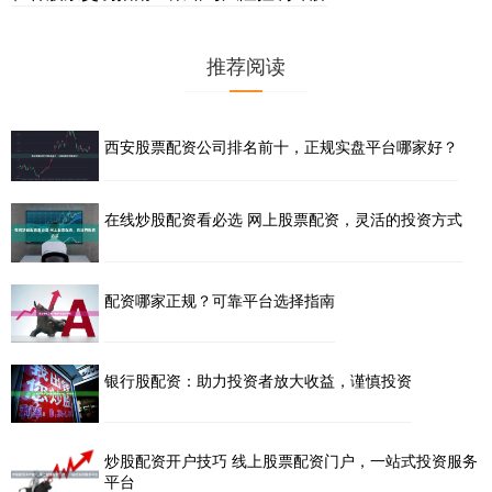
推荐阅读
西安股票配资公司排名前十，正规实盘平台哪家好？
在线炒股配资看必选 网上股票配资，灵活的投资方式
配资哪家正规？可靠平台选择指南
银行股配资：助力投资者放大收益，谨慎投资
炒股配资开户技巧 线上股票配资门户，一站式投资服务
平台