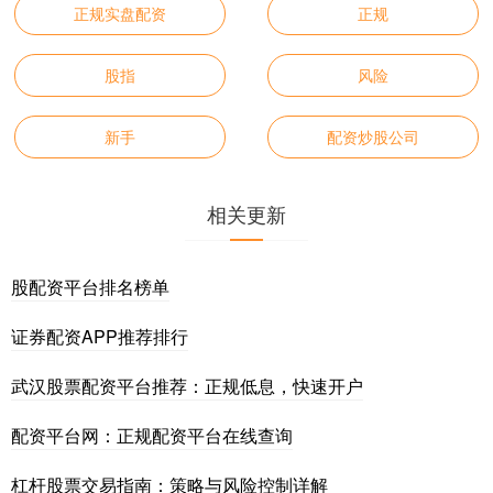
正规实盘配资
正规
股指
风险
新手
配资炒股公司
相关更新
股配资平台排名榜单
证券配资APP推荐排行
武汉股票配资平台推荐：正规低息，快速开户
配资平台网：正规配资平台在线查询
杠杆股票交易指南：策略与风险控制详解