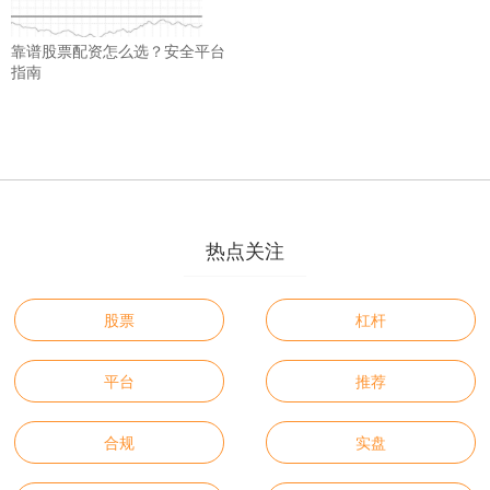
靠谱股票配资怎么选？安全平台
指南
热点关注
股票
杠杆
平台
推荐
合规
实盘