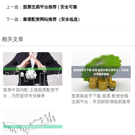
上一篇：
股票交易平台推荐 | 安全可靠
下一篇：
靠谱配资网站推荐（安全低息）
相关文章
股票中原内配 正规股票配资平
台，为您提供专业服务
股票操盘手下载 股票 配资炒股
交易平台：开启财富增值新篇章