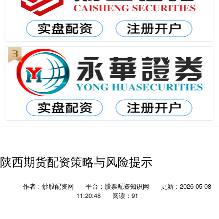
陕西期货配资策略与风险提示
作者：炒股配资网
平台：股票配资知识网
更新：2026-05-08
11:20:48
阅读：91