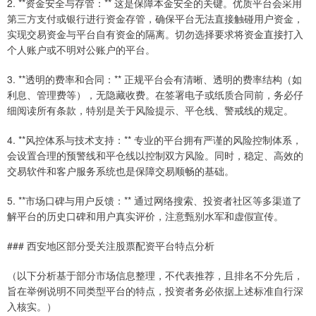
2. **资金安全与存管：** 这是保障本金安全的关键。优质平台会采用
第三方支付或银行进行资金存管，确保平台无法直接触碰用户资金，
实现交易资金与平台自有资金的隔离。切勿选择要求将资金直接打入
个人账户或不明对公账户的平台。
3. **透明的费率和合同：** 正规平台会有清晰、透明的费率结构（如
利息、管理费等），无隐藏收费。在签署电子或纸质合同前，务必仔
细阅读所有条款，特别是关于风险提示、平仓线、警戒线的规定。
4. **风控体系与技术支持：** 专业的平台拥有严谨的风险控制体系，
会设置合理的预警线和平仓线以控制双方风险。同时，稳定、高效的
交易软件和客户服务系统也是保障交易顺畅的基础。
5. **市场口碑与用户反馈：** 通过网络搜索、投资者社区等多渠道了
解平台的历史口碑和用户真实评价，注意甄别水军和虚假宣传。
### 西安地区部分受关注股票配资平台特点分析
（以下分析基于部分市场信息整理，不代表推荐，且排名不分先后，
旨在举例说明不同类型平台的特点，投资者务必依据上述标准自行深
入核实。）