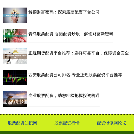
解锁财富密码：探索股票配资平台公司
青岛股票配资 香港配资炒股：解锁财富新密码
正规期货配资平台推荐：选择可靠平台，保障资金安全
西安股票配资公司排名-专业正规股票配资平台推荐
专业股票配资，助您轻松把握投资机遇
股票配资知识网
股票配资行情
配资谈谈网论坛