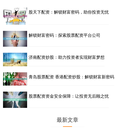
股天下配资：解锁财富密码，助你投资无忧
解锁财富密码：探索股票配资平台公司
济南配资炒股：助力投资者实现财富梦想
青岛股票配资 香港配资炒股：解锁财富新密码
股票配资资金安全保障：让投资无后顾之忧
最新文章