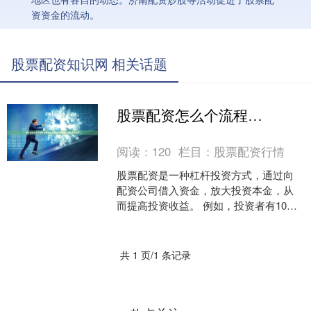
资资金的流动。
股票配资知识网 相关话题
股票配资怎么个流程 股票配资：揭秘操作指南，轻松杠杆投资
阅读：
120
栏目：
股票配资行情
股票配资是一种杠杆投资方式，通过向
配资公司借入资金，放大投资本金，从
而提高投资收益。 例如，投资者有10万
元资金，通过免息股票配资，可以获得
100万元的资金，用....
共 1 页/1 条记录