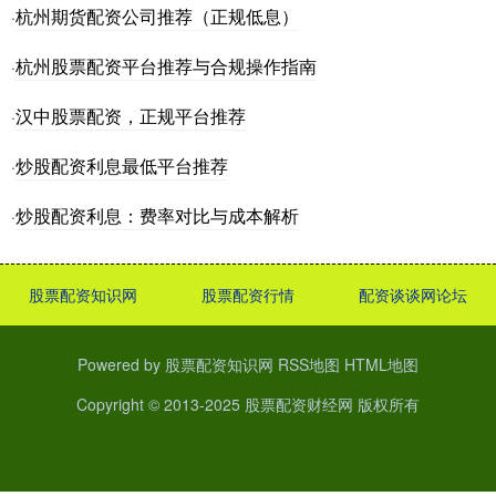
杭州期货配资公司推荐（正规低息）
·
杭州股票配资平台推荐与合规操作指南
·
汉中股票配资，正规平台推荐
·
炒股配资利息最低平台推荐
·
炒股配资利息：费率对比与成本解析
·
股票配资知识网
股票配资行情
配资谈谈网论坛
Powered by
股票配资知识网
RSS地图
HTML地图
Copyright
© 2013-2025
股票配资财经网
版权所有