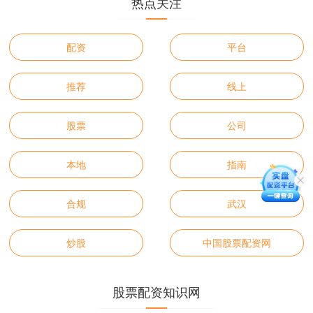
热点关注
配资
平台
推荐
线上
股票
公司
本地
指南
合规
武汉
炒股
中国股票配资网
股票配资知识网