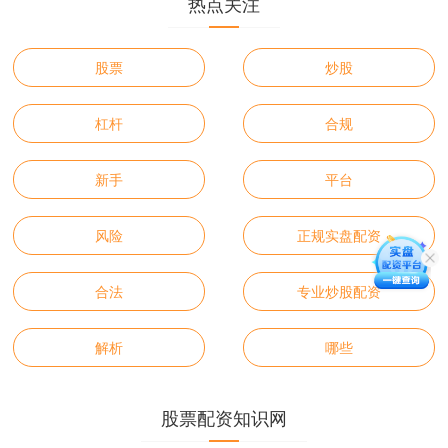
热点关注
股票
炒股
杠杆
合规
新手
平台
风险
正规实盘配资
合法
专业炒股配资
解析
哪些
股票配资知识网