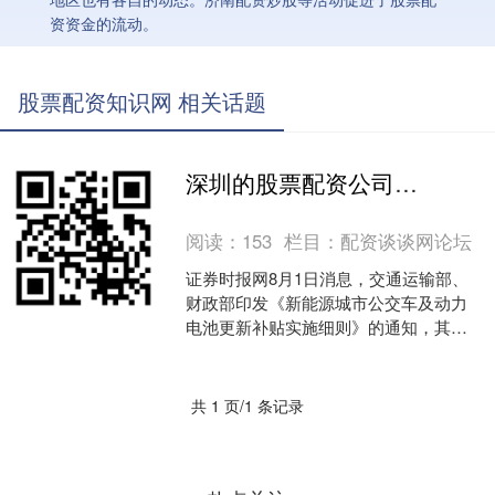
资资金的流动。
股票配资知识网 相关话题
深圳的股票配资公司 两部门：城市公交企业更新新能源公交车，每辆平均补贴8万
阅读：
153
栏目：
配资谈谈网论坛
证券时报网8月1日消息，交通运输部、
财政部印发《新能源城市公交车及动力
电池更新补贴实施细则》的通知，其中
指出，对城市公交企业更新新能源城市
公交车及更换动力电池，....
共 1 页/1 条记录