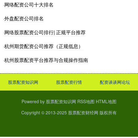
网络配资公司十大排名
·
外盘配资公司排名
·
网络股票配资公司排行| 正规平台推荐
·
杭州期货配资公司推荐（正规低息）
·
杭州股票配资平台推荐与合规操作指南
·
股票配资知识网
股票配资行情
配资谈谈网论坛
Powered by
股票配资知识网
RSS地图
HTML地图
Copyright
© 2013-2025
股票配资财经网
版权所有