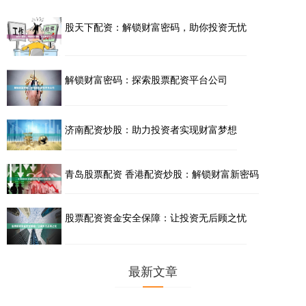
股天下配资：解锁财富密码，助你投资无忧
解锁财富密码：探索股票配资平台公司
济南配资炒股：助力投资者实现财富梦想
青岛股票配资 香港配资炒股：解锁财富新密码
股票配资资金安全保障：让投资无后顾之忧
最新文章