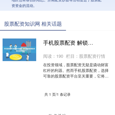
资资金的流动。
股票配资知识网 相关话题
手机股票配资 解锁财富密码：最可靠的股票配资，助你投资无忧
阅读：
190
栏目：
股票配资行情
在投资领域，股票配资无疑是撬动财富
杠杆的利器。然而手机股票配资，选择
可靠的股票配资平台至关重要，它将直
接影响你的投资安全和收益。 * **信誉和
资质：**选择有....
共 1 页/1 条记录