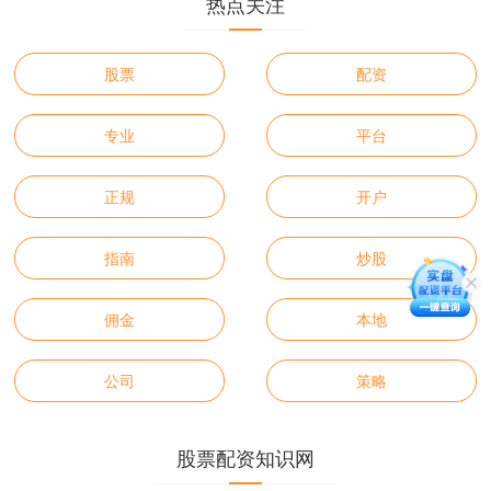
热点关注
股票
配资
专业
平台
正规
开户
指南
炒股
佣金
本地
公司
策略
股票配资知识网