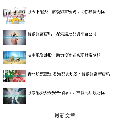
股天下配资：解锁财富密码，助你投资无忧
解锁财富密码：探索股票配资平台公司
济南配资炒股：助力投资者实现财富梦想
青岛股票配资 香港配资炒股：解锁财富新密码
股票配资资金安全保障：让投资无后顾之忧
最新文章