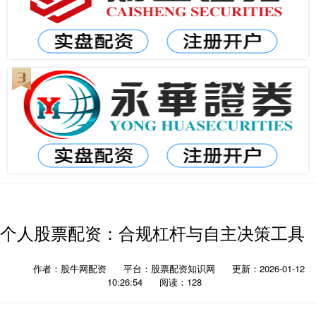
个人股票配资：合规杠杆与自主决策工具
作者：股牛网配资
平台：股票配资知识网
更新：2026-01-12
10:26:54
阅读：128