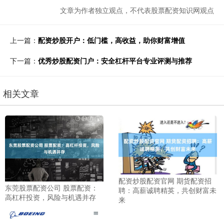
文章为作者独立观点，不代表股票配资知识网观点
上一篇：
配资炒股开户：低门槛，高收益，助你财富增值
下一篇：
优秀炒股配资门户：安全杠杆平台专业评测与推荐
相关文章
配资炒股配资官网 期货配资招
东莞股票配资公司 股票配资：
聘：高薪诚聘精英，共创财富未
高杠杆投资，风险与机遇并存
来