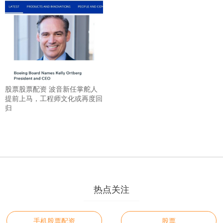
股票股票配资 波音新任掌舵人
提前上马，工程师文化或再度回
归
热点关注
手机股票配资
股票