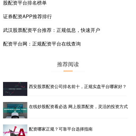
股配资平台排名榜单
证券配资APP推荐排行
武汉股票配资平台推荐：正规低息，快速开户
配资平台网：正规配资平台在线查询
推荐阅读
西安股票配资公司排名前十，正规实盘平台哪家好？
在线炒股配资看必选 网上股票配资，灵活的投资方式
配资哪家正规？可靠平台选择指南