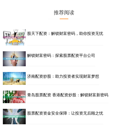
推荐阅读
股天下配资：解锁财富密码，助你投资无忧
解锁财富密码：探索股票配资平台公司
济南配资炒股：助力投资者实现财富梦想
青岛股票配资 香港配资炒股：解锁财富新密码
股票配资资金安全保障：让投资无后顾之忧