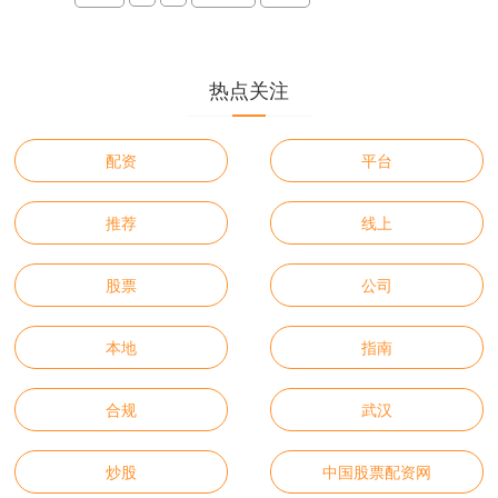
热点关注
配资
平台
推荐
线上
股票
公司
本地
指南
合规
武汉
炒股
中国股票配资网