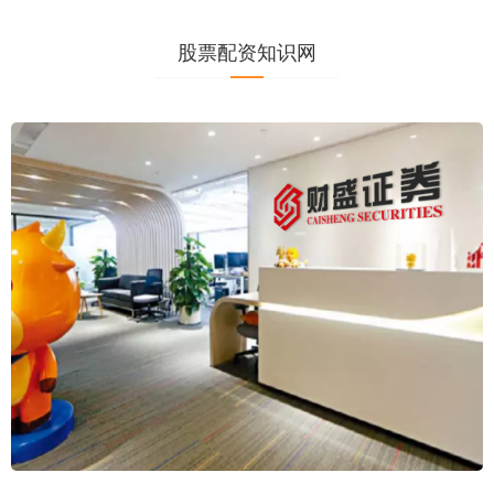
股票配资知识网