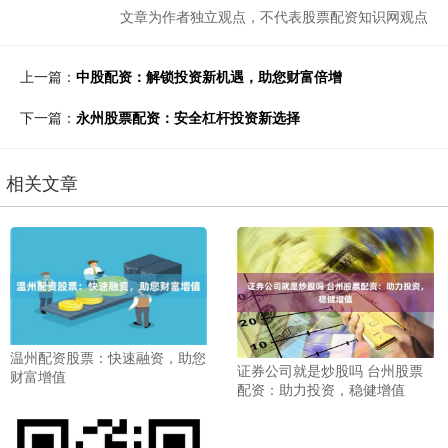
文章为作者独立观点，不代表股票配资知识网观点
上一篇：
中股配资：解锁投资新机遇，助您财富倍增
下一篇：
永州股票配资：安全杠杆投资新选择
相关文章
温州配资股票：快速融资，助您
证券公司就是炒股吗 台州股票
财富增值
配资：助力投资，稳健增值