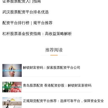
证券股票配资入门指南
武汉股票配资平台排名优选
配资平台排行榜｜规平台推荐
杠杆股票基金投资指南：高收益策略解析
推荐阅读
解锁财富密码：探索股票配资平台公司
青岛股票配资 香港配资炒股：解锁财富新密码
正规期货配资平台推荐：选择可靠平台，保障资金安全