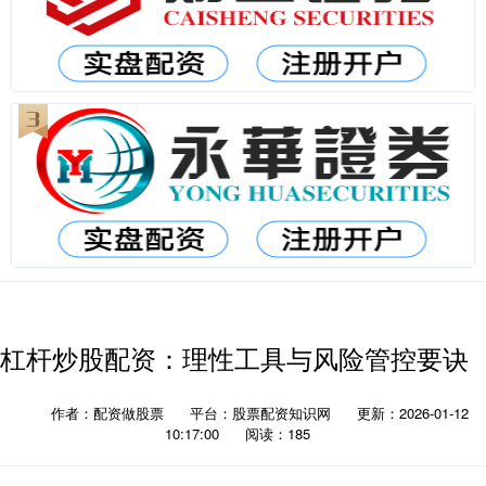
杠杆炒股配资：理性工具与风险管控要诀
作者：配资做股票
平台：股票配资知识网
更新：2026-01-12
10:17:00
阅读：185