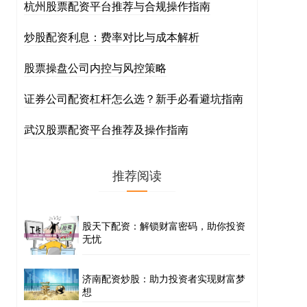
杭州股票配资平台推荐与合规操作指南
炒股配资利息：费率对比与成本解析
股票操盘公司内控与风控策略
证券公司配资杠杆怎么选？新手必看避坑指南
武汉股票配资平台推荐及操作指南
推荐阅读
股天下配资：解锁财富密码，助你投资
无忧
济南配资炒股：助力投资者实现财富梦
想