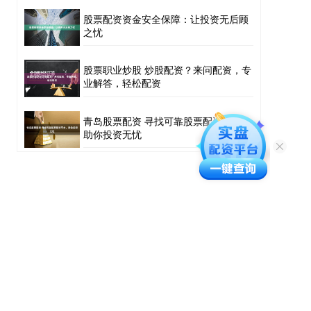
股票配资资金安全保障：让投资无后顾
之忧
股票职业炒股 炒股配资？来问配资，专
业解答，轻松配资
青岛股票配资 寻找可靠股票配资平台，
助你投资无忧