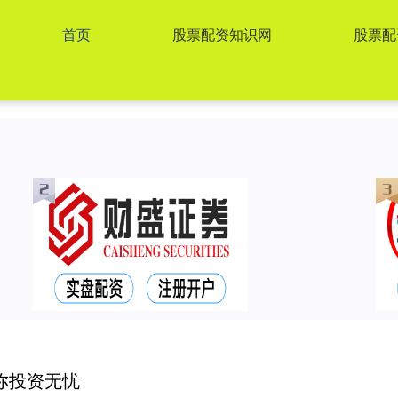
首页
股票配资知识网
股票配
你投资无忧