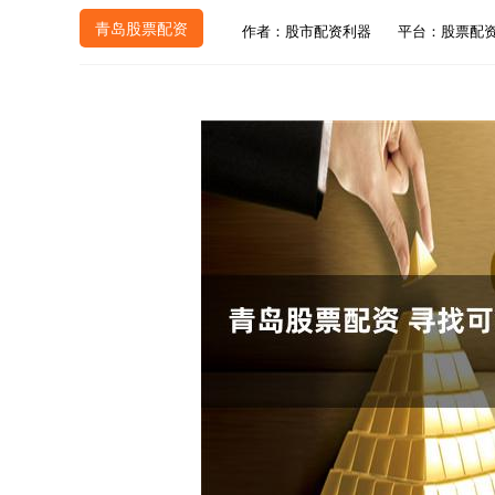
青岛股票配资
作者：股市配资利器
平台：股票配