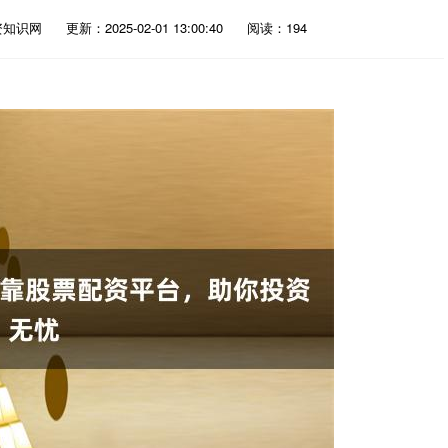
资知识网
更新：2025-02-01 13:00:40
阅读：194