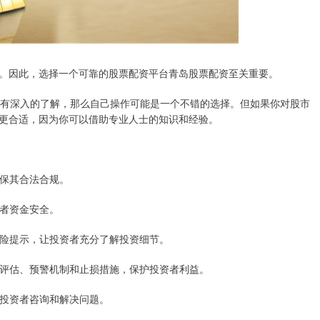
。因此，选择一个可靠的股票配资平台青岛股票配资至关重要。
市场有深入的了解，那么自己操作可能是一个不错的选择。但如果你对股市
更合适，因为你可以借助专业人士的知识和经验。
确保其合法合规。
资者资金安全。
和风险提示，让投资者充分了解投资细节。
风险评估、预警机制和止损措施，保护投资者利益。
响应投资者咨询和解决问题。