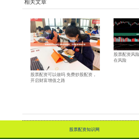
相关文章
股票配资风
在风险
股票配资可以做吗 免费炒股配资，
开启财富增值之路
股票配资知识网