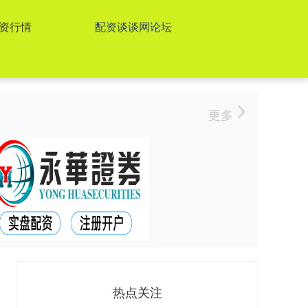
资行情
配资谈谈网论坛
更多
热点关注