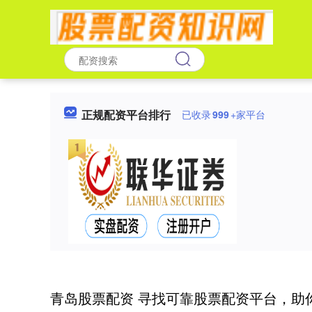
正规配资平台排行
已收录
999
+家平台
青岛股票配资 寻找可靠股票配资平台，助