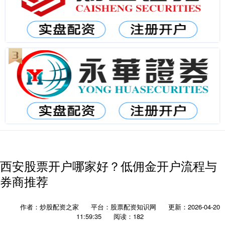
西安股票开户哪家好？低佣金开户流程与
券商推荐
作者：炒股配资之家
平台：股票配资知识网
更新：2026-04-20
11:59:35
阅读：182