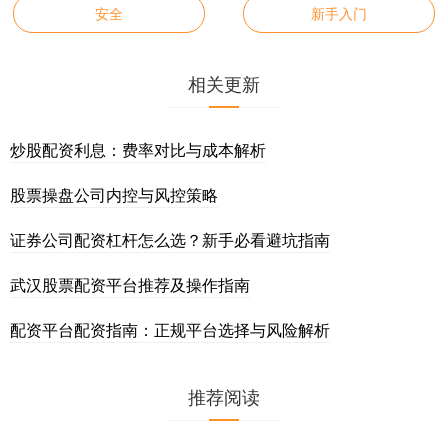
安全
新手入门
相关更新
炒股配资利息：费率对比与成本解析
股票操盘公司内控与风控策略
证券公司配资杠杆怎么选？新手必看避坑指南
武汉股票配资平台推荐及操作指南
配资平台配资指南：正规平台选择与风险解析
推荐阅读