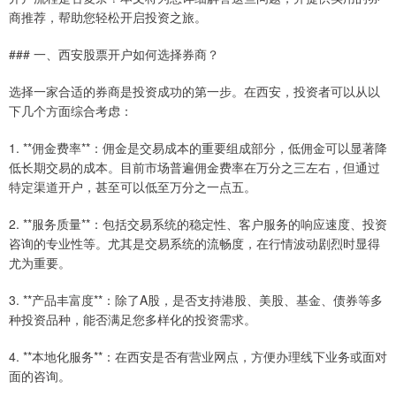
商推荐，帮助您轻松开启投资之旅。
### 一、西安股票开户如何选择券商？
选择一家合适的券商是投资成功的第一步。在西安，投资者可以从以
下几个方面综合考虑：
1. **佣金费率**：佣金是交易成本的重要组成部分，低佣金可以显著降
低长期交易的成本。目前市场普遍佣金费率在万分之三左右，但通过
特定渠道开户，甚至可以低至万分之一点五。
2. **服务质量**：包括交易系统的稳定性、客户服务的响应速度、投资
咨询的专业性等。尤其是交易系统的流畅度，在行情波动剧烈时显得
尤为重要。
3. **产品丰富度**：除了A股，是否支持港股、美股、基金、债券等多
种投资品种，能否满足您多样化的投资需求。
4. **本地化服务**：在西安是否有营业网点，方便办理线下业务或面对
面的咨询。