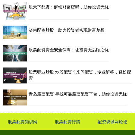
股天下配资：解锁财富密码，助你投资无忧
济南配资炒股：助力投资者实现财富梦想
股票配资资金安全保障：让投资无后顾之忧
股票职业炒股 炒股配资？来问配资，专业解答，轻松配
资
青岛股票配资 寻找可靠股票配资平台，助你投资无忧
股票配资知识网
股票配资行情
配资谈谈网论坛