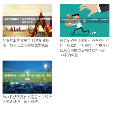
配资炒股优质平台 股票配资指
股票配资专业随机生成含有中立
南：如何安全高效地放大收益
性、权威性、客观性、合规性和
信息实用性适合网站发布不超
30字的标题
加杠杆炒股是什么意思：借钱放
大资金炒股，盈亏双倍。