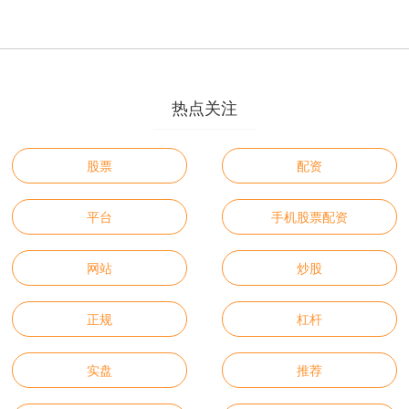
热点关注
股票
配资
平台
手机股票配资
网站
炒股
正规
杠杆
实盘
推荐