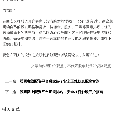
**结语**
在西安选择股票开户券商，没有绝对的“最好”，只有“最合适”。建议您
明确自己的投资风格和需求，将佣金、服务、工具等因素排序，优先
选择最重要的两三项，然后联系心仪券商的客户经理进行详细咨询和
协商。做好前期功课，选择一家靠谱的券商，能为您的投资之路打下
坚实的基础。
祝您在西安的投资之旅顺利启航配资谈谈网论坛，财源广进！
文章为作者独立观点，不代表股票配资知识网观点
上一篇：
股票在线配资平台哪家好？安全正规低息配资首选
下一篇：
股票网上配资平台正规排名，安全杠杆炒股开户指南
相关文章