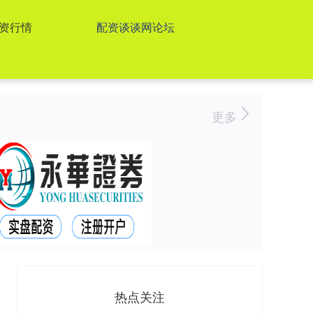
资行情
配资谈谈网论坛
更多
热点关注