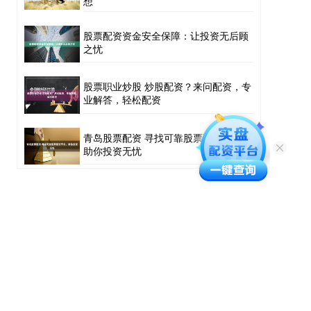
想
股票配资资金安全保障：让投资无后顾
之忧
股票职业炒股 炒股配资？来问配资，专
业解答，轻松配资
青岛股票配资 寻找可靠股票配资平台，
助你投资无忧