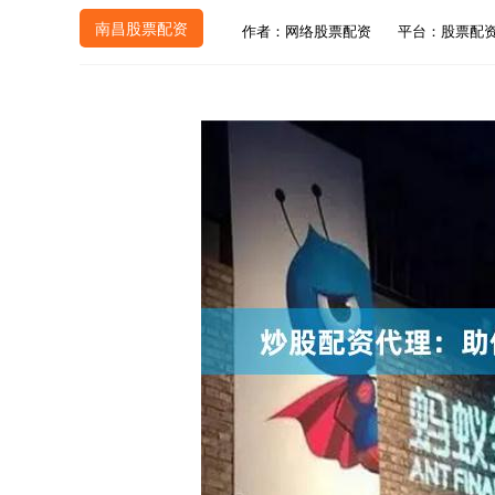
南昌股票配资
作者：网络股票配资
平台：股票配