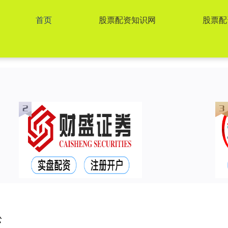
首页
股票配资知识网
股票配
松