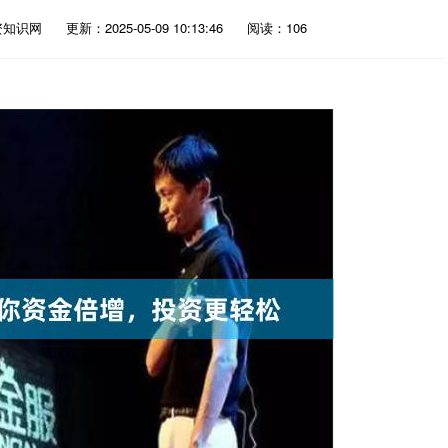
资知识网
更新：2025-05-09 10:13:46
阅读：106