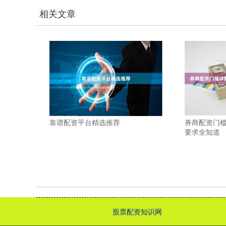
相关文章
靠谱配资平台精选推荐
券商配资门
要求全知道
股票配资知识网