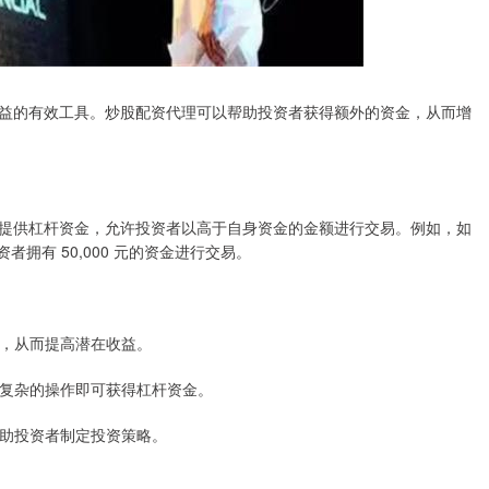
益的有效工具。炒股配资代理可以帮助投资者获得额外的资金，从而增
提供杠杆资金，允许投资者以高于自身资金的金额进行交易。例如，如
资者拥有 50,000 元的资金进行交易。
规模，从而提高潜在收益。
无需复杂的操作即可获得杠杆资金。
，帮助投资者制定投资策略。