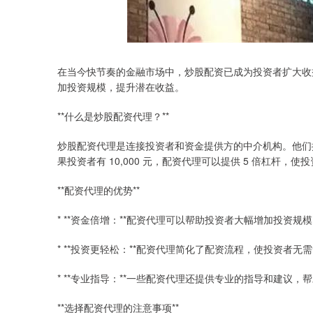
在当今快节奏的金融市场中，炒股配资已成为投资者扩大收
加投资规模，提升潜在收益。
**什么是炒股配资代理？**
炒股配资代理是连接投资者和资金提供方的中介机构。他们
果投资者有 10,000 元，配资代理可以提供 5 倍杠杆，使投
**配资代理的优势**
* **资金倍增：**配资代理可以帮助投资者大幅增加投资
* **投资更轻松：**配资代理简化了配资流程，使投资者
* **专业指导：**一些配资代理还提供专业的指导和建议
**选择配资代理的注意事项**