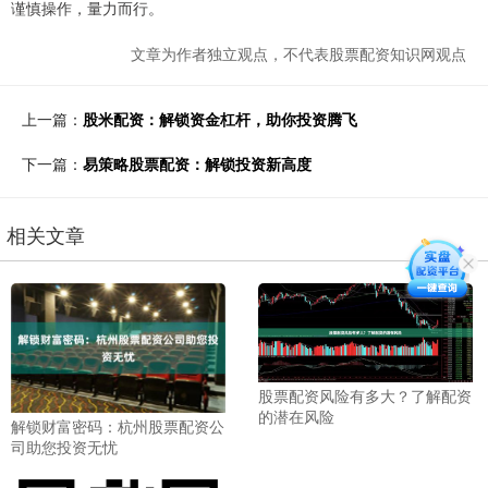
谨慎操作，量力而行。
文章为作者独立观点，不代表股票配资知识网观点
上一篇：
股米配资：解锁资金杠杆，助你投资腾飞
下一篇：
易策略股票配资：解锁投资新高度
相关文章
股票配资风险有多大？了解配资
的潜在风险
解锁财富密码：杭州股票配资公
司助您投资无忧