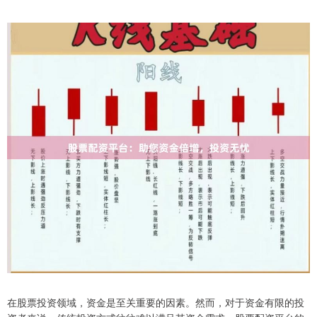
在股票投资领域，资金是至关重要的因素。然而，对于资金有限的投