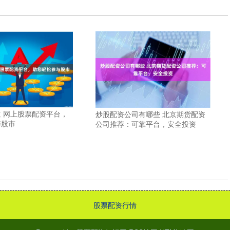
 网上股票配资平台，
炒股配资公司有哪些 北京期货配资
与股市
公司推荐：可靠平台，安全投资
股票配资行情