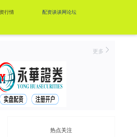
资行情
配资谈谈网论坛
更多
热点关注