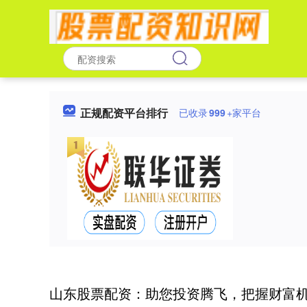
正规配资平台排行
已收录
999
+家平台
山东股票配资：助您投资腾飞，把握财富