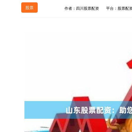
股票
作者：四川股票配资
平台：股票配