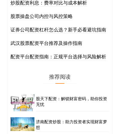
炒股配资利息：费率对比与成本解析
股票操盘公司内控与风控策略
证券公司配资杠杆怎么选？新手必看避坑指南
武汉股票配资平台推荐及操作指南
配资平台配资指南：正规平台选择与风险解析
推荐阅读
股天下配资：解锁财富密码，助你投资
无忧
济南配资炒股：助力投资者实现财富梦
想