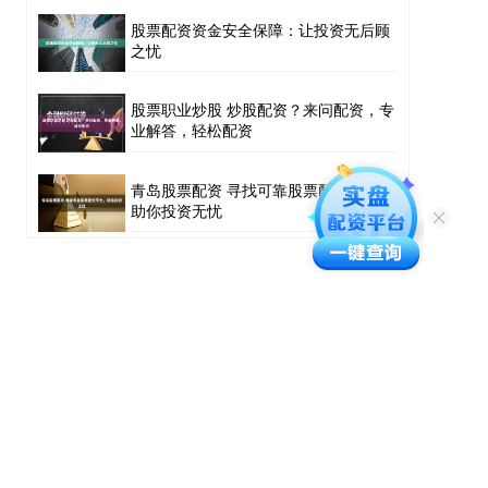
股票配资资金安全保障：让投资无后顾
之忧
股票职业炒股 炒股配资？来问配资，专
业解答，轻松配资
青岛股票配资 寻找可靠股票配资平台，
助你投资无忧