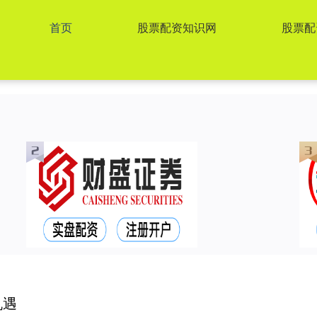
首页
股票配资知识网
股票配
机遇