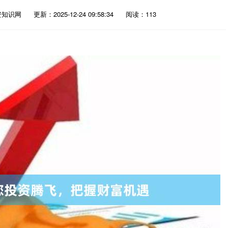
资知识网
更新：2025-12-24 09:58:34
阅读：113