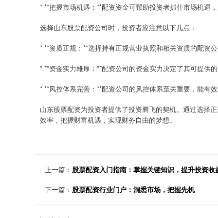
* **把握市场机遇：**配资资金可帮助投资者抓住市场机
选择山东股票配资公司时，投资者应注意以下几点：
* **资质正规：**选择持有正规营业执照和相关资质的配资
* **资金实力雄厚：**配资公司的资金实力决定了其可提供
* **风控体系完善：**配资公司的风控体系至关重要，能
山东股票配资为投资者提供了投资腾飞的契机。通过选择正
效率，把握财富机遇，实现财务自由的梦想。
上一篇：
股票配资入门指南：掌握关键知识，提升投资收
下一篇：
股票配资行业门户：洞悉市场，把握先机