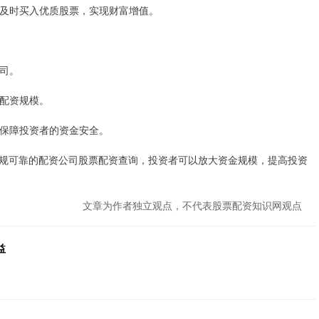
遇，及时买入优质股票，实现财富增值。
公司。
的配资规模。
有效保障投资者的资金安全。
规可靠的配资公司股票配资查询，投资者可以放大资金规模，提高投资
文章为作者独立观点，不代表股票配资知识网观点
益