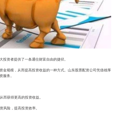
大投资者提供了一条通往财富自由的捷径。
资金规模，从而提高投资收益的一种方式。山东股票配资公司凭借雄厚
资服务。
倍，从而获得更高的投资收益。
散投资风险，提高投资效率。