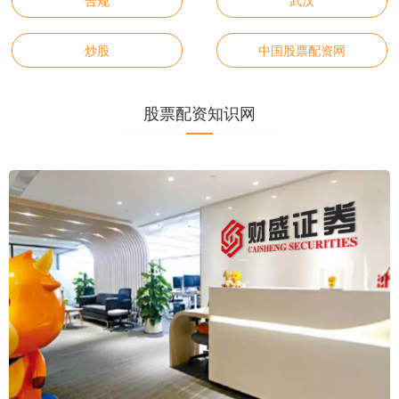
合规
武汉
炒股
中国股票配资网
股票配资知识网