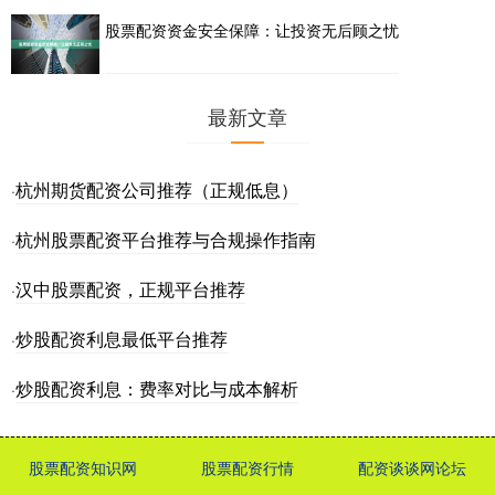
股票配资资金安全保障：让投资无后顾之忧
最新文章
杭州期货配资公司推荐（正规低息）
·
杭州股票配资平台推荐与合规操作指南
·
汉中股票配资，正规平台推荐
·
炒股配资利息最低平台推荐
·
炒股配资利息：费率对比与成本解析
·
股票配资知识网
股票配资行情
配资谈谈网论坛